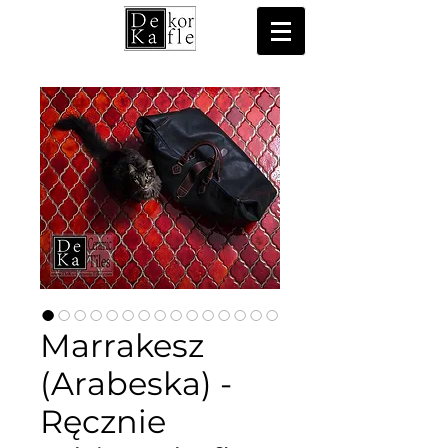
Marrakesz
(Arabeska) -
Ręcznie