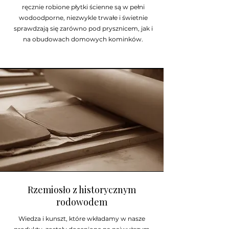
ręcznie robione płytki ścienne są w pełni
wodoodporne, niezwykle trwałe i świetnie
sprawdzają się zarówno pod prysznicem, jak i
na obudowach domowych kominków.
Rzemiosło z historycznym
rodowodem
Wiedza i kunszt, które wkładamy w nasze